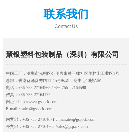
联系我们
Contact Us
聚银塑料包装制品（深圳）有限公司
中国工厂：深圳市光明区公明办事处玉律社区羊栏山工业区1号
总部：香港葵涌葵秀路11-15号稣涛工商中心10楼A室
电话：
+86-755-27164568
/ +
86-755-27164598
传真：+
86-755-27164172
网址：
http://www.gspack.com
E-mail：
sales@gspack.com
内贸部：+86-755-27164671
chinasales@gspack.com
外贸部：+86-755-27164765 /
sales@gspack.com