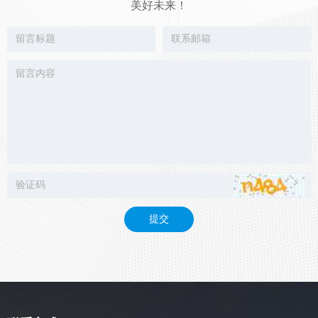
美好未来！
提交