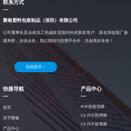
联系方式
—
聚银塑料包装制品（深圳）有限公司
公司董事长及全体员工热诚欢迎国内外的新老客户、朋友亲临我厂参
观考察，洽谈业务。我们期待与您携手合作，共创美好未来！
在线留言 >
快捷导航
产品中心
—
—
POF热收缩膜
首页
GS POF热滑膜
关于聚银
GS POF超薄膜
产品中心