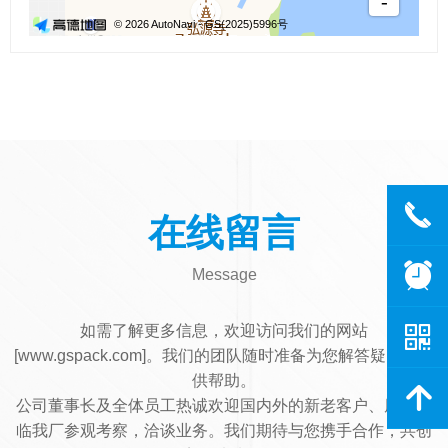
끅
在线留言
뀥
Message
낃
如需了解更多信息，欢迎访问我们的网站
[www.gspack.com]。
我们的团队随时准备为您解答疑问和提
供帮助。
녕
公司董事长及全体员工热诚欢迎国内外的新老客户、朋友亲
临我厂参观考察，洽谈业务。我们期待与您携手合作，共创