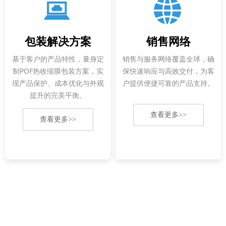
뀵
뀁
包装解决方案
销售网络
基于客户的产品特性，量身定
销售与服务网络覆盖全球，确
制POF热收缩膜包装方案，实
保快速响应与高效交付，为客
现产品保护、成本优化与外观
户提供便捷可靠的产品支持。
提升的完美平衡。
查看更多>>
查看更多>>