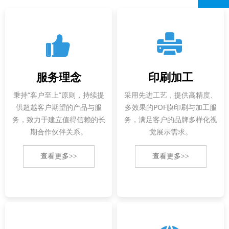
뀗
넔
服务理念
印刷加工
秉持“客户至上”原则，持续提
采用先进工艺，提供高精度、
供超越客户期望的产品与服
多效果的POF膜印刷与加工服
务，致力于建立值得信赖的长
务，满足客户的品牌多样化视
期合作伙伴关系。
觉展示需求。
查看更多>>
查看更多>>