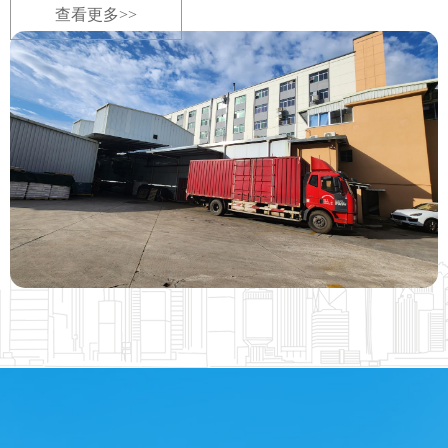
查看更多>>