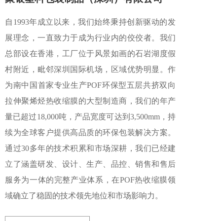
自1993年成立以来，我们始终秉持创新驱动的发
展理念，一直致力于成为行业内的佼佼者。我们
总部设在香港，工厂位于风景如画的石岩湖度假
村附近，毗邻深圳国际机场，区域优势明显。作
为南中国首家专业生产POF环保型五层共挤双向
拉伸聚烯烃热收缩膜的大型制造商，我们的年产
量已超过18,000吨，产品宽度可达到3,500mm，持
续为全球客户提供高品质的环保包装解决方案。
通过30多年的技术积累和市场深耕，我们已经建
立了涵盖研发、设计、生产、品控、销售和售后
服务为一体的完整产业体系，在POF热收缩膜领
域确立了稳固的技术领先地位和市场影响力。